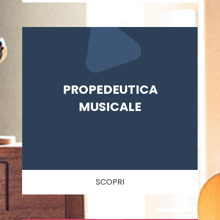
PROPEDEUTICA
MUSICALE
SCOPRI