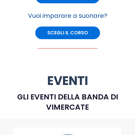
Vuoi imparare a suonare?
SCEGLI IL CORSO
EVENTI
GLI EVENTI DELLA BANDA DI
VIMERCATE