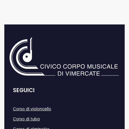
SEGUICI
Corso di violoncello
Corso di tuba