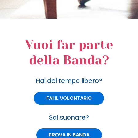
Vuoi far parte
della Banda?
Hai del tempo libero?
FAI IL VOLONTARIO
Sai suonare?
PROVA IN BANDA