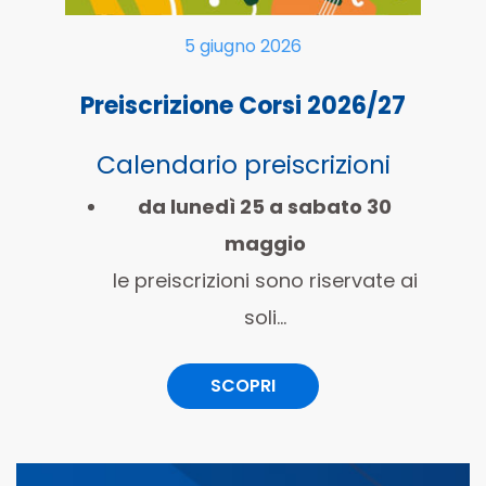
5 giugno 2026
Preiscrizione Corsi 2026/27
Calendario preiscrizioni
da lunedì 25 a sabato 30
maggio
le preiscrizioni sono riservate ai
soli...
SCOPRI