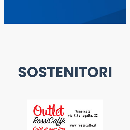
SOSTENITORI