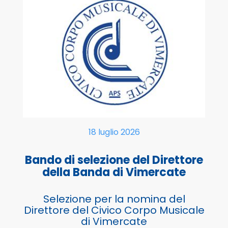
18 luglio 2026
Bando di selezione del Direttore
della Banda di Vimercate
Selezione per la nomina del
Direttore del Civico Corpo Musicale
di Vimercate