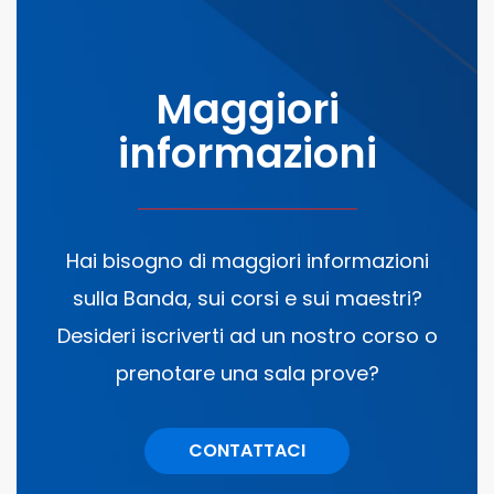
Maggiori
informazioni
Hai bisogno di maggiori informazioni
sulla Banda, sui corsi e sui maestri?
Desideri iscriverti ad un nostro corso o
prenotare una sala prove?
CONTATTACI