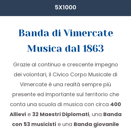
5X1000
Banda di Vimercate
Musica dal 1863
Grazie al continuo e crescente impegno
dei volontari, il Civico Corpo Musicale di
Vimercate è una realtà sempre più
presente ed importante sul territorio che
conta una scuola di musica con circa
400
Allievi
e
32 Maestri Diplomati
, una
Banda
con 53 musicisti
e una
Banda giovanile