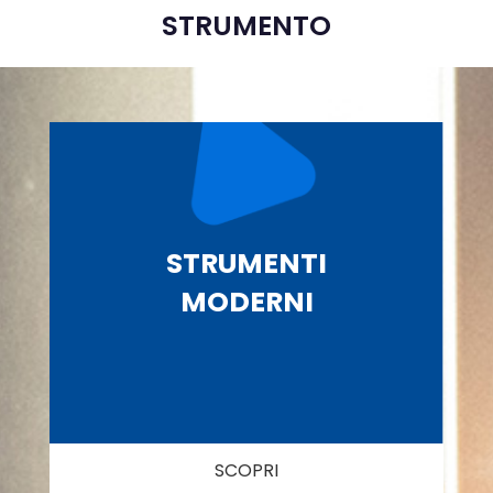
STRUMENTO
STRUMENTI
MODERNI
SCOPRI