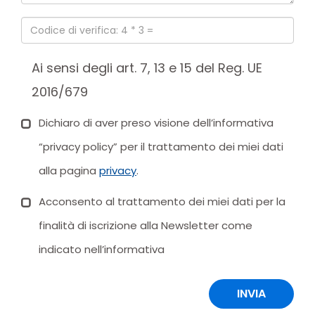
Ai sensi degli art. 7, 13 e 15 del Reg. UE
2016/679
Dichiaro di aver preso visione dell’informativa
“privacy policy” per il trattamento dei miei dati
alla pagina
privacy
.
Acconsento al trattamento dei miei dati per la
finalità di iscrizione alla Newsletter come
indicato nell’informativa
INVIA