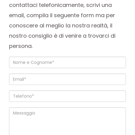
contattaci telefonicamente, scrivi una
email, compila il seguente form ma per
conoscere al meglio la nostra realtà, il
nostro consiglio è di venire a trovarci di
persona.