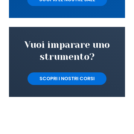
Vuoi imparare uno
strumento?
SCOPRI I NOSTRI CORSI