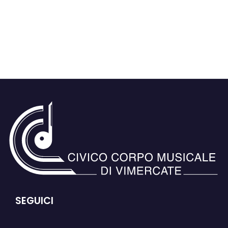
SEGUICI