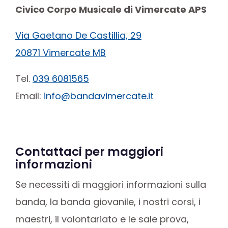
Civico Corpo Musicale di Vimercate APS
Via Gaetano De Castillia, 29
20871 Vimercate MB
Tel.
039 6081565
Email:
info@bandavimercate.it
Contattaci per maggiori
informazioni
Se necessiti di maggiori informazioni sulla
banda, la banda giovanile, i nostri corsi, i
maestri, il volontariato e le sale prova,