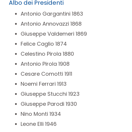
Albo dei Presidenti
Antonio Gargantini 1863
Antonio Annovazzi 1868
Giuseppe Valdemeri 1869
Felice Caglio 1874
Celestino Pirola 1880
Antonio Pirola 1908
Cesare Comotti 1911
Noemi Ferrari 1913
Giuseppe Stucchi 1923
Giuseppe Parodi 1930
Nino Monti 1934
Leone Elli 1946