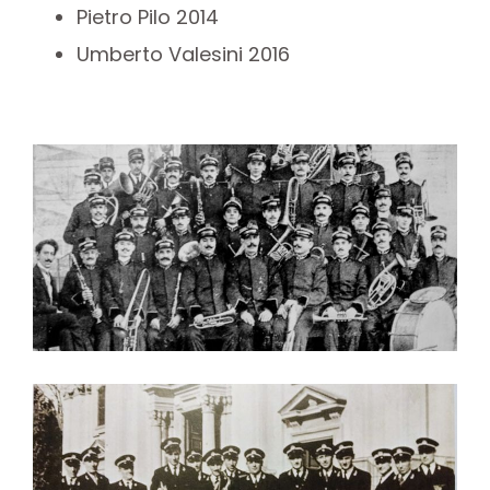
Pietro Pilo 2014
Umberto Valesini 2016