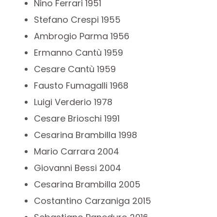
Nino Ferrari 1951
Stefano Crespi 1955
Ambrogio Parma 1956
Ermanno Cantù 1959
Cesare Cantù 1959
Fausto Fumagalli 1968
Luigi Verderio 1978
Cesare Brioschi 1991
Cesarina Brambilla 1998
Mario Carrara 2004
Giovanni Bessi 2004
Cesarina Brambilla 2005
Costantino Carzaniga 2015