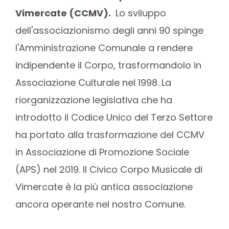
Vimercate (CCMV).
Lo sviluppo
dell'associazionismo degli anni 90 spinge
l'Amministrazione Comunale a rendere
indipendente il Corpo, trasformandolo in
Associazione Culturale nel 1998. La
riorganizzazione legislativa che ha
introdotto il Codice Unico del Terzo Settore
ha portato alla trasformazione del CCMV
in Associazione di Promozione Sociale
(APS) nel 2019. Il Civico Corpo Musicale di
Vimercate è la più antica associazione
ancora operante nel nostro Comune.