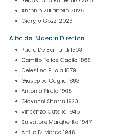
Sebastiano Paneduro 2016
Antonio Zulianello 2025
Giorgio Gozzi 2026
Albo dei Maestri Direttori
Paolo De Bernardi 1863
Camillo Felice Caglio 1868
Celestino Pirola 1879
Giuseppe Caglio 1883
Antonio Pirola 1905
Giovanni Sbarra 1923
Vincenzo Cutello 1946
Salvatore Margherita 1947
Attilio Di Marco 1948