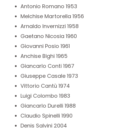
Antonio Romano 1953
Melchise Martorella 1956
Arnaldo Invernizzi 1958
Gaetano Nicosia 1960
Giovanni Posio 1961
Anchise Bighi 1965
Giancarlo Conti 1967
Giuseppe Casale 1973
Vittorio Cantù 1974
Luigi Colombo 1983
Giancarlo Durelli 1988
Claudio Spinelli 1990
Denis Salvini 2004