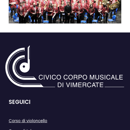
SEGUICI
Corso di violoncello