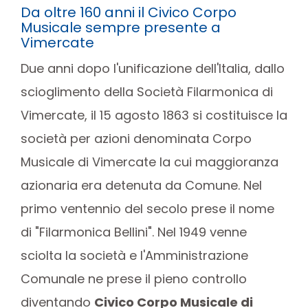
Da oltre 160 anni il Civico Corpo
Musicale sempre presente a
Vimercate
Due anni dopo l'unificazione dell'Italia, dallo
scioglimento della Società Filarmonica di
Vimercate, il 15 agosto 1863 si costituisce la
società per azioni denominata Corpo
Musicale di Vimercate la cui maggioranza
azionaria era detenuta da Comune. Nel
primo ventennio del secolo prese il nome
di "Filarmonica Bellini". Nel 1949 venne
sciolta la società e l'Amministrazione
Comunale ne prese il pieno controllo
diventando
Civico Corpo Musicale di