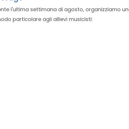
ente l'ultima settimana di agosto, organizziamo un
do particolare agli allievi musicisti: