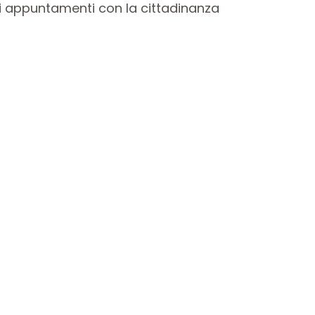
rsi appuntamenti con la cittadinanza