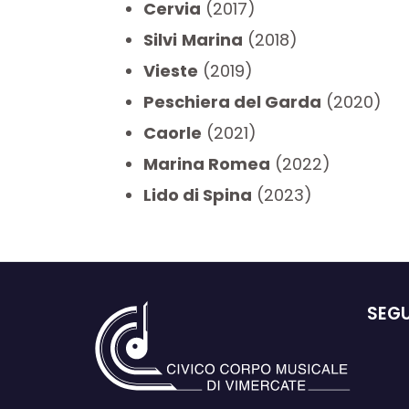
Cervia
(2017)
Silvi
Marina
(2018)
Vieste
(2019)
Peschiera del Garda
(2020)
Caorle
(2021)
Marina Romea
(2022)
Lido di Spina
(2023)
SEGU