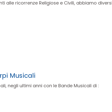
nti alle ricorrenze Religiose e Civili, abbiamo dive
rpi Musicali
i, negli ultimi anni con le Bande Musicali di :