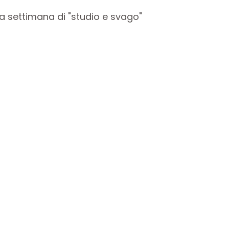
a settimana di "studio e svago"