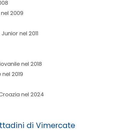
008
 nel 2009
Junior nel 2011
ovanile nel 2018
 nel 2019
 Croazia nel 2024
ttadini di Vimercate