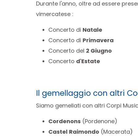
Durante l'anno, oltre ad essere prese
vimercatese :
Concerto di
Natale
Concerto di
Primavera
Concerto del
2 Giugno
Concerto
d'Estate
Il gemellaggio con altri Co
Siamo gemellati con altri Corpi Musical
Cordenons
(Pordenone)
Castel
Raimondo
(Macerata)