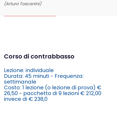
(Arturo Toscanini)
Corso di contrabbasso
Lezione: individuale
Durata: 45 minuti - Frequenza:
settimanale
Costo: 1 lezione
(o lezione di prova)
€
26,50 - pacchetto di 9 lezioni € 212,00
invece di € 238,0