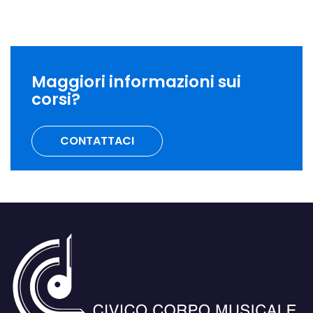
Maggiori informazioni sui
corsi?
CONTATTACI