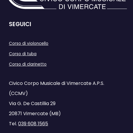
SEGUICI
Corso di violoncello
Corso di tuba
Corso di clarinetto
Civico Corpo Musicale di Vimercate A.P.S.
(CCMV)
Via G. De Castillia 29
20871 Vimercate (MB)
Tel.
039 608 1565