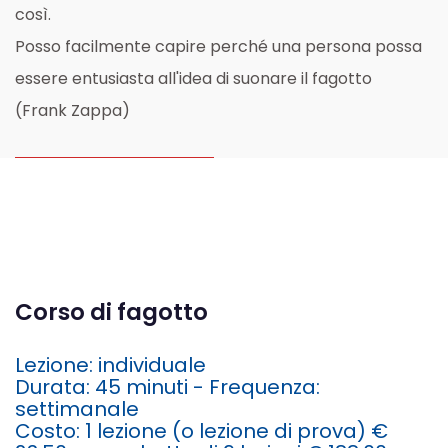
così.
Posso facilmente capire perché una persona possa
essere entusiasta all'idea di suonare il fagotto
(Frank Zappa)
Corso di fagotto
Lezione: individuale
Durata: 45 minuti - Frequenza:
settimanale
Costo: 1 lezione (o lezione di prova)
€