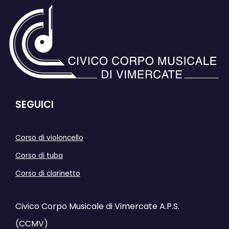
SEGUICI
Corso di violoncello
Corso di tuba
Corso di clarinetto
Civico Corpo Musicale di Vimercate A.P.S.
(CCMV)