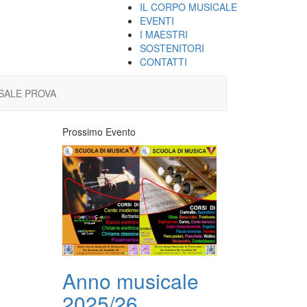
IL CORPO MUSICALE
EVENTI
I MAESTRI
SOSTENITORI
CONTATTI
SALE PROVA
Prossimo Evento
Anno musicale
2025/26