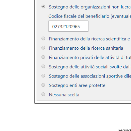
Seguici