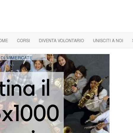
OME
CORSI
DIVENTA VOLONTARIO
UNISCITI A NOI