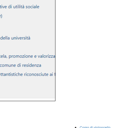
Corso di violoncello