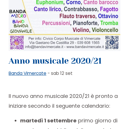
Anno musicale 2020/21
Banda Vimercate
- sab 12 set
Il nuovo anno musicale 2020/21 è pronto a
iniziare secondo il seguente calendario:
martedì 1 settembre
primo giorno di