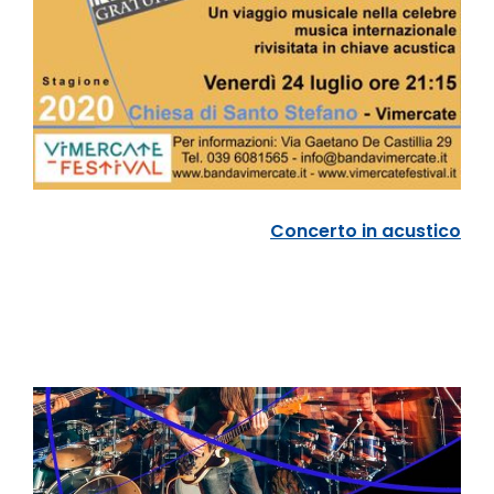
Concerto in acustico