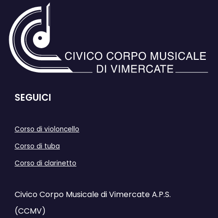
SEGUICI
Corso di violoncello
Corso di tuba
Corso di clarinetto
Civico Corpo Musicale di Vimercate A.P.S.
(CCMV)