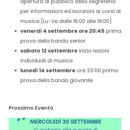
apertura al pubblico della segreteria
per informazioni ed iscrizioni ai corsi di
musica [Lu-Ve dalle 16:00 alle 19:00]
venerdì 4 settembre
ore 20:45
prima
prova della banda senior
sabato 12 settembre
inizio lezioni
individuali di musica
lunedì 14 settembre
ore 20:00 prima
prova della banda giovanile
Prossimo Evento