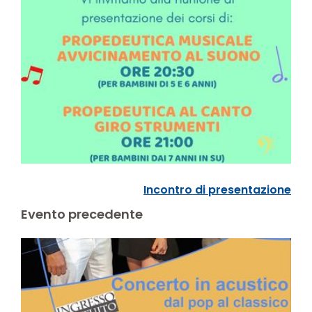
Incontro di presentazione
Evento precedente