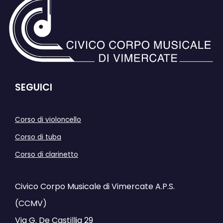
SEGUICI
Corso di violoncello
Corso di tuba
Corso di clarinetto
Civico Corpo Musicale di Vimercate A.P.S.
(CCMV)
Via G. De Castillia 29