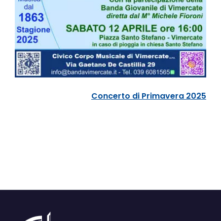
Concerto di Primavera 2025