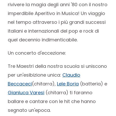
rivivere la magia degli anni '80 con il nostro
imperdibile Aperitivo in Musica! Un viaggio
nel tempo attraverso i più grandi successi
italiani e internazionali del pop e rock di
quel decennio indimenticabile.
Un concerto d'eccezione:
Tre Maestri della nostra scuola si uniscono
per un'esibizione unica:
Claudio
Beccaceci
(chitarra),
Lele Boria
(batteria) e
Gianluca Varesi
(chitarra) ti faranno
ballare e cantare con le hit che hanno
segnato un'epoca.