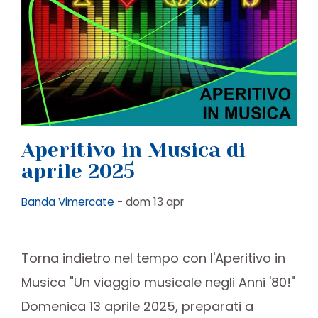
Aperitivo in Musica di
aprile 2025
Banda Vimercate
- dom 13 apr
Torna indietro nel tempo con l'Aperitivo in
Musica "Un viaggio musicale negli Anni '80!"
Domenica 13 aprile 2025, preparati a