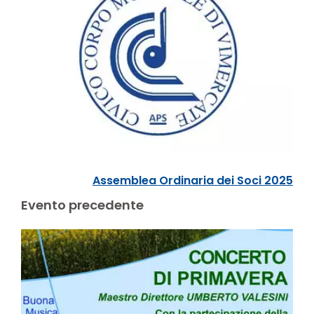
Assemblea Ordinaria dei Soci 2025
Evento precedente