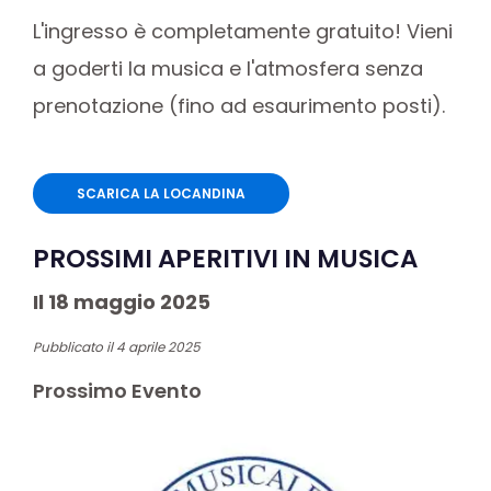
L'ingresso è completamente gratuito! Vieni
a goderti la musica e l'atmosfera senza
prenotazione (fino ad esaurimento posti).
SCARICA LA LOCANDINA
PROSSIMI APERITIVI IN MUSICA
Il 18 maggio 2025
Pubblicato il 4 aprile 2025
Prossimo Evento