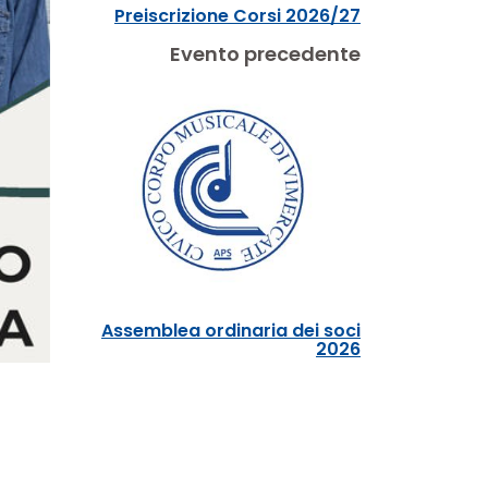
Preiscrizione Corsi 2026/27
Evento precedente
Assemblea ordinaria dei soci
2026