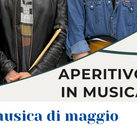
musica di maggio