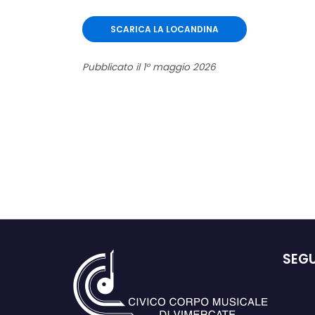
SCARICA LA LOCANDINA
Pubblicato il 1° maggio 2026
SEGU