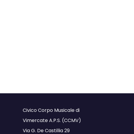
Civico Corpo Musicale di
Vimercate A.P.S. (CCMV)
Via G. De Castillia 29