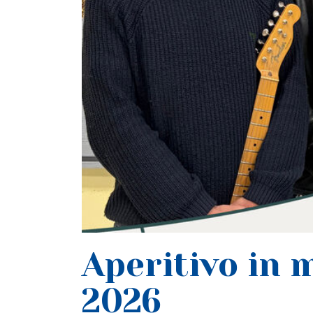
Aperitivo in 
2026