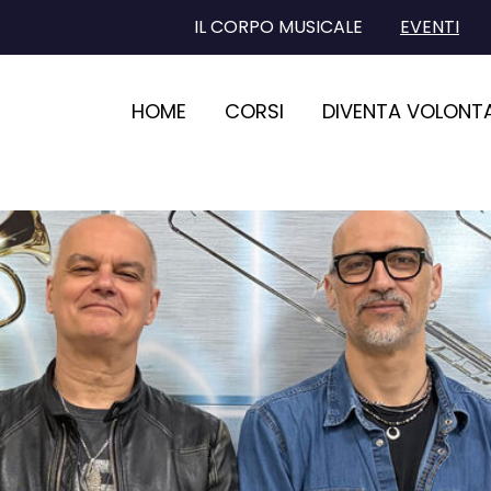
IL CORPO MUSICALE
EVENTI
HOME
CORSI
DIVENTA VOLONT