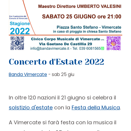
Concerto d'Estate 2022
Banda Vimercate
- sab 25 giu
In oltre 120 nazioni il 21 giugno si celebra il
solstizio d'estate
con la
Festa della Musica
.
A Vimercate si farà festa con la musica il