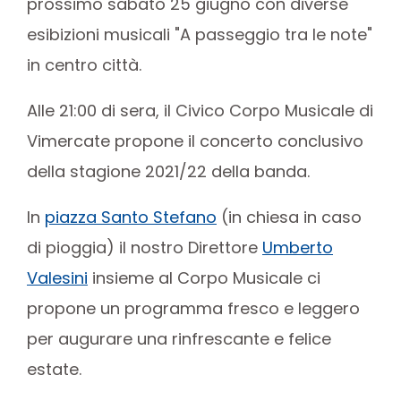
prossimo sabato 25 giugno con diverse
esibizioni musicali "A passeggio tra le note"
in centro città.
Alle 21:00 di sera, il Civico Corpo Musicale di
Vimercate propone il concerto conclusivo
della stagione 2021/22 della banda.
In
piazza Santo Stefano
(in chiesa in caso
di pioggia) il nostro Direttore
Umberto
Valesini
insieme al Corpo Musicale ci
propone un programma fresco e leggero
per augurare una rinfrescante e felice
estate.