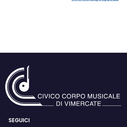
SEGUICI