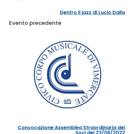
Dentro il jazz di Lucio Dalla
Evento precedente
Convocazione Assemblea Straordinaria dei
Soci del 23/06/2022