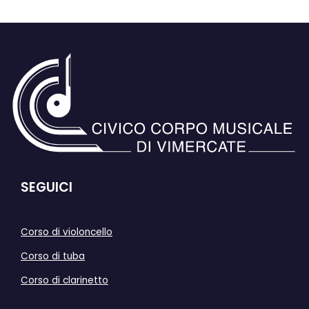
SEGUICI
Corso di violoncello
Corso di tuba
Corso di clarinetto