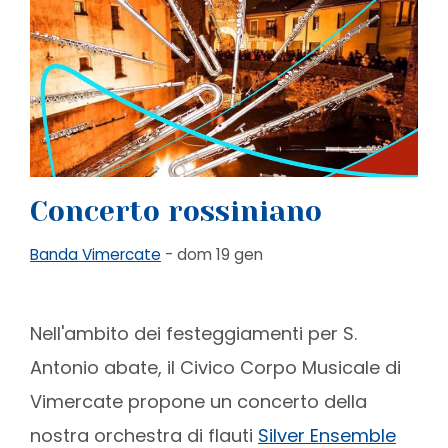
Concerto rossiniano
Banda Vimercate
- dom 19 gen
Nell'ambito dei festeggiamenti per S.
Antonio abate, il Civico Corpo Musicale di
Vimercate propone un concerto della
nostra orchestra di flauti
Silver Ensemble