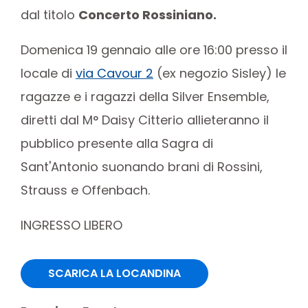
dal titolo
Concerto Rossiniano.
Domenica 19 gennaio alle ore 16:00 presso il
locale di
via Cavour 2
(ex negozio Sisley) le
ragazze e i ragazzi della Silver Ensemble,
diretti dal M° Daisy Citterio allieteranno il
pubblico presente alla Sagra di
Sant'Antonio suonando brani di Rossini,
Strauss e Offenbach.
INGRESSO LIBERO
SCARICA LA LOCANDINA