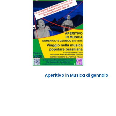
Aperitivo in Musica di gennaio