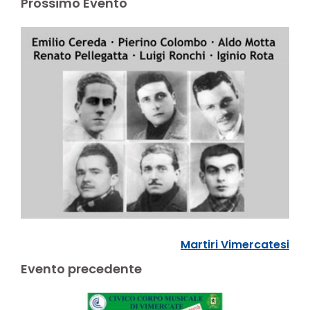
Prossimo Evento
Martiri Vimercatesi
Evento precedente