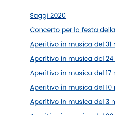
Saggi 2020
Concerto per la festa dell
Aperitivo in musica del 3
Aperitivo in musica del 2
Aperitivo in musica del 1
Aperitivo in musica del 1
Aperitivo in musica del 3