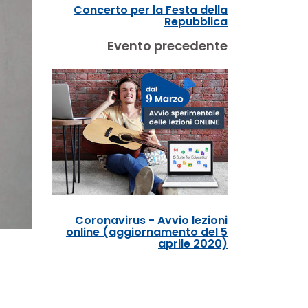
Concerto per la Festa della
Repubblica
Evento precedente
Coronavirus - Avvio lezioni
online (aggiornamento del 5
aprile 2020)