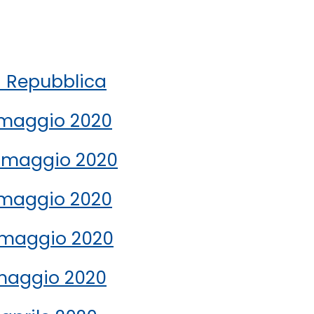
a Repubblica
1 maggio 2020
4 maggio 2020
7 maggio 2020
0 maggio 2020
 maggio 2020