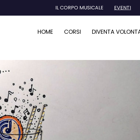
IL CORPO MUSICALE
EVENTI
HOME
CORSI
DIVENTA VOLONT