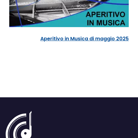
Aperitivo in Musica di maggio 2025