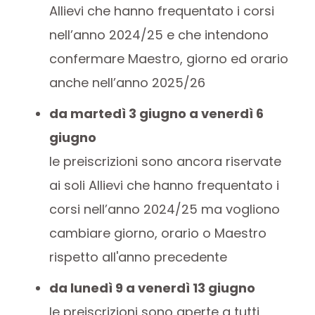
Allievi che hanno frequentato i corsi
nell’anno 2024/25 e che intendono
confermare Maestro, giorno ed orario
anche nell’anno 2025/26
da martedì 3 giugno a venerdì 6
giugno
le preiscrizioni sono ancora riservate
ai soli Allievi che hanno frequentato i
corsi nell’anno 2024/25 ma vogliono
cambiare giorno, orario o Maestro
rispetto all'anno precedente
da lunedì 9 a venerdì 13 giugno
le preiscrizioni sono aperte a tutti,