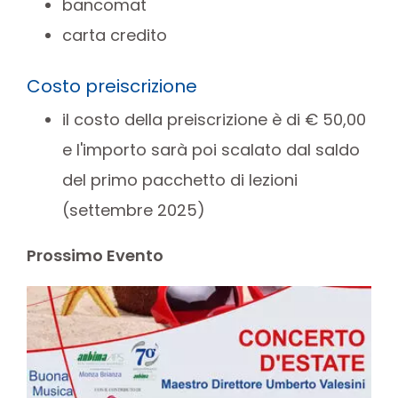
bancomat
carta credito
Costo preiscrizione
il costo della preiscrizione è di € 50,00
e l'importo sarà poi scalato dal saldo
del primo pacchetto di lezioni
(settembre 2025)
Prossimo Evento