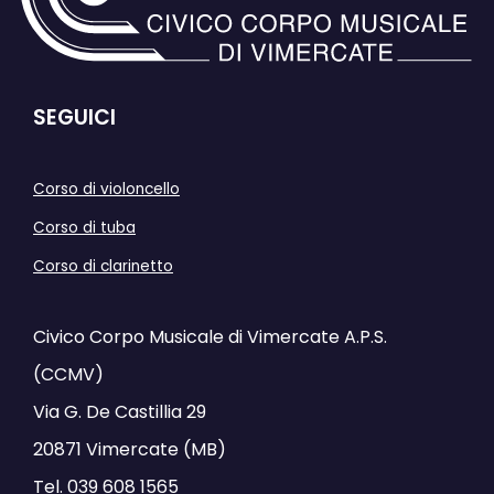
SEGUICI
Corso di violoncello
Corso di tuba
Corso di clarinetto
Civico Corpo Musicale di Vimercate A.P.S.
(CCMV)
Via G. De Castillia 29
20871 Vimercate (MB)
Tel.
039 608 1565