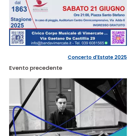
Concerto d'Estate 2025
Evento precedente