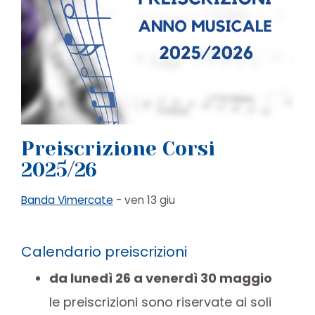
Preiscrizione Corsi
2025/26
Banda Vimercate
- ven 13 giu
Calendario preiscrizioni
da lunedì 26 a venerdì 30 maggio
le preiscrizioni sono riservate ai soli