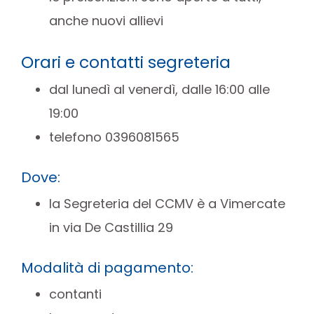
anche nuovi allievi
Orari e contatti segreteria
dal lunedì al venerdì, dalle 16:00 alle
19:00
telefono 0396081565
Dove:
la Segreteria del CCMV è a Vimercate
in via De Castillia 29
Modalità di pagamento:
contanti