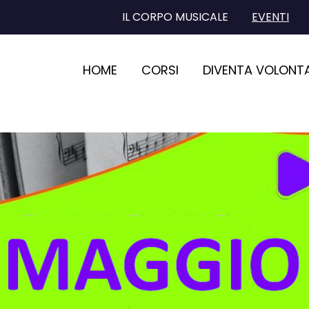
IL CORPO MUSICALE
EVENTI
HOME
CORSI
DIVENTA VOLONT