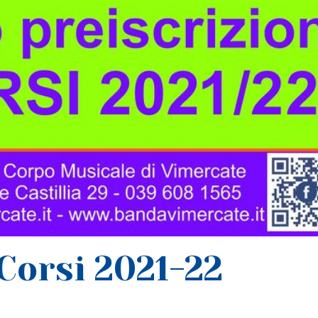
 Corsi 2021-22