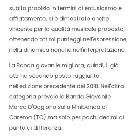
subito propizio in termini di entusiasmo e
affiatamento, si è dimostrato anche
vincente per la qualità musicale proposta,
ottenendo ottimi punteggi nell'espressione,
nella dinamica nonché nell'interpretazione.
La Banda giovanile migliora, quindi, il già
ottimo secondo posto raggiunto
nell'edizione precedente del 2018. Nell'altra
categoria prevale la Banda Giovanile
Marco D'Oggiono sulla Minibanda di
Carema (TO) ma solo per pochi decimi di
punto di differenza.