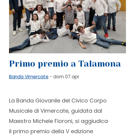
Primo premio a Talamona
Banda Vimercate
- dom 07 apr
La Banda Giovanile del Civico Corpo
Musicale di Vimercate, guidata dal
Maestro Michele Fioroni, si aggiudica
il primo premio della V edizione