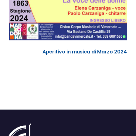
Aperitivo in musica di Marzo 2024