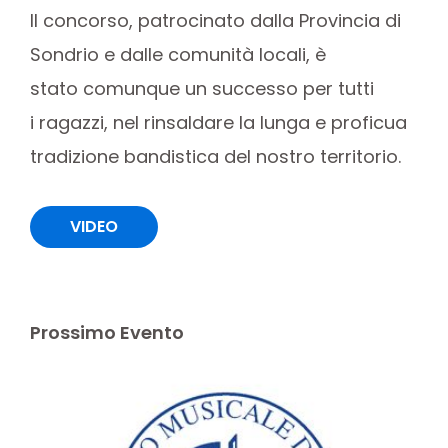
Il concorso, patrocinato dalla Provincia di
Sondrio e dalle comunità locali, è
stato comunque un successo per tutti
i ragazzi, nel rinsaldare la lunga e proficua
tradizione bandistica del nostro territorio.
VIDEO
Prossimo Evento