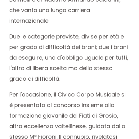
che vanta una lunga carriera
internazionale.
Due le categorie previste, divise per età e
per grado di difficoltà dei brani; due i brani
da eseguire, uno d'obbligo uguale per tutti,
l'altro di libera scelta ma dello stesso
grado di difficoltà.
Per l'occasione, il Civico Corpo Musicale si
è presentato al concorso insieme alla
formazione giovanile dei Fiati di Grosio,
altra eccellenza valtellinese, guidata dallo
stesso M° Fioroni. Il connubio, rivelatosi