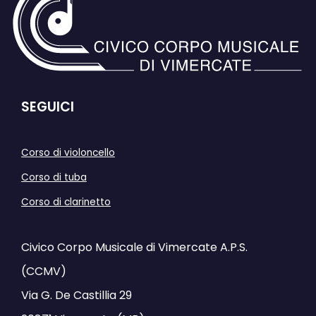
SEGUICI
Corso di violoncello
Corso di tuba
Corso di clarinetto
Civico Corpo Musicale di Vimercate A.P.S.
(CCMV)
Via G. De Castillia 29