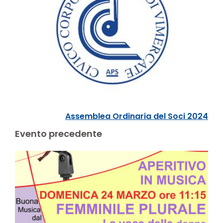
Assemblea Ordinaria del Soci 2024
Evento precedente