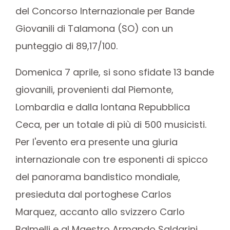
del Concorso Internazionale per Bande
Giovanili di Talamona (SO) con un
punteggio di 89,17/100.
Domenica 7 aprile, si sono sfidate 13 bande
giovanili, provenienti dal Piemonte,
Lombardia e dalla lontana Repubblica
Ceca, per un totale di più di 500 musicisti.
Per l'evento era presente una giuria
internazionale con tre esponenti di spicco
del panorama bandistico mondiale,
presieduta dal portoghese Carlos
Marquez, accanto allo svizzero Carlo
Balmelli e al Maestro Armando Saldarini,