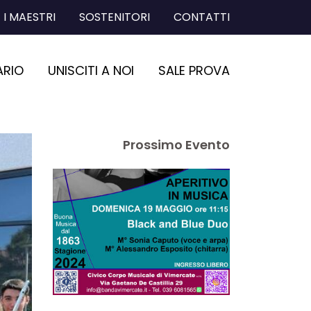
I MAESTRI
SOSTENITORI
CONTATTI
ARIO
UNISCITI A NOI
SALE PROVA
Prossimo Evento