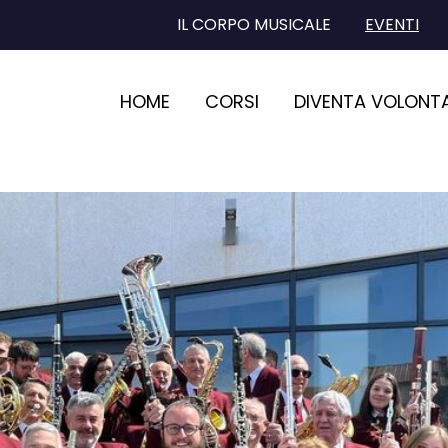
IL CORPO MUSICALE
EVENTI
HOME
CORSI
DIVENTA VOLONT