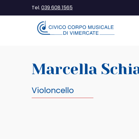
Tel.
039 608 1565
Marcella Schia
Violoncello