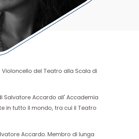
 Violoncello del Teatro alla Scala di
 di Salvatore Accardo all' Accademia
in tutto il mondo, tra cui il Teatro
 Salvatore Accardo. Membro di lunga