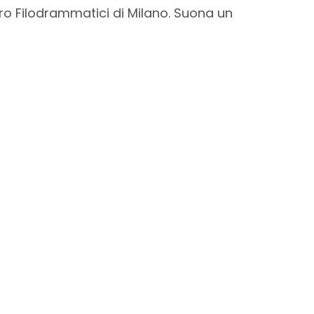
ro Filodrammatici di Milano. Suona un