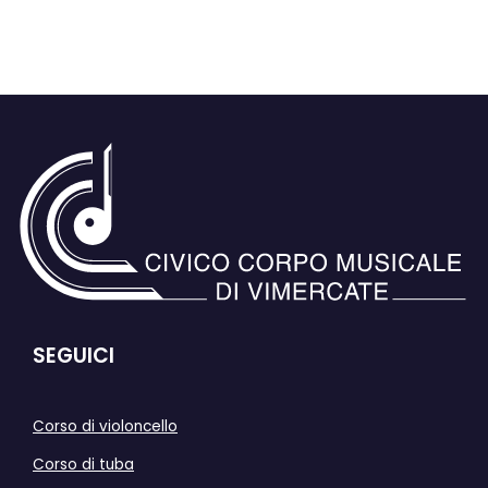
SEGUICI
Corso di violoncello
Corso di tuba