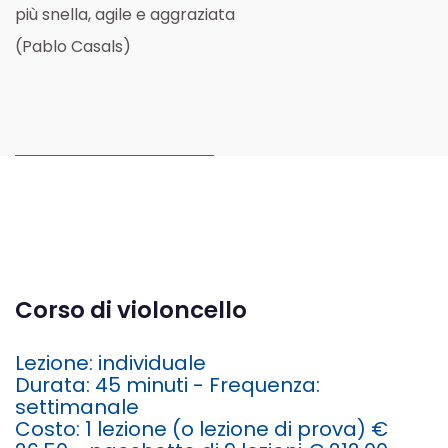
più snella, agile e aggraziata
(Pablo Casals)
Corso di violoncello
Lezione: individuale
Durata: 45 minuti - Frequenza:
settimanale
Costo: 1 lezione
(o lezione di prova)
€