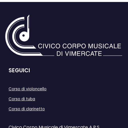
SEGUICI
Corso di violoncello
Corso di tuba
Corso di clarinetto
Civico Corpo Musicale di Vimercate A.P.S.