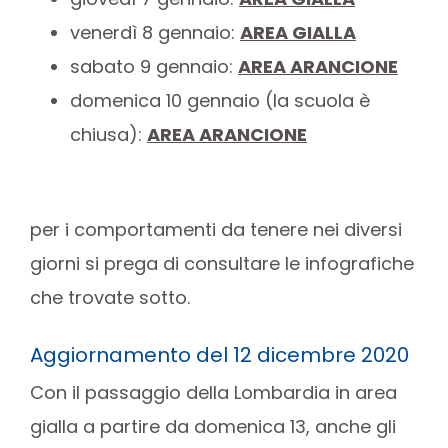
venerdì 8 gennaio:
AREA GIALLA
sabato 9 gennaio:
AREA ARANCIONE
domenica 10 gennaio (la scuola è
chiusa):
AREA ARANCIONE
per i comportamenti da tenere nei diversi
giorni si prega di consultare le infografiche
che trovate sotto.
Aggiornamento del 12 dicembre 2020
Con il passaggio della Lombardia in area
gialla a partire da domenica 13, anche gli