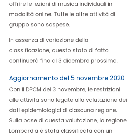
offrire le lezioni di musica individuali in
modalità online. Tutte le altre attività di
gruppo sono sospese.
In assenza di variazione della
classificazione, questo stato di fatto
continuerà fino al 3 dicembre prossimo.
Aggiornamento del 5 novembre 2020
Con il DPCM del 3 novembre, le restrizioni
alle attività sono legate alla valutazione dei
dati epidemiologici di ciascuna regione.
Sulla base di questa valutazione, la regione
Lombardia è stata classificata con un