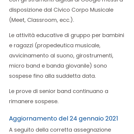
disposizione dal Civico Corpo Musicale
(Meet, Classroom, ecc.).
Le attività educative di gruppo per bambini
e ragazzi (propedeutica musicale,
avvicinamento al suono, girostrumenti,
micro band e banda giovanile) sono
sospese fino alla suddetta data.
Le prove di senior band continuano a
rimanere sospese.
Aggiornamento del 24 gennaio 2021
A seguito della corretta assegnazione