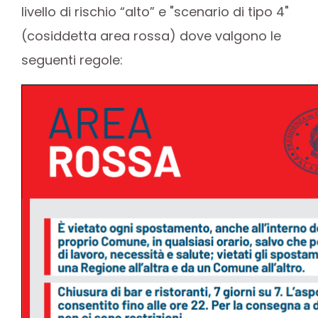
livello di rischio “alto” e "scenario di tipo 4"
(cosiddetta area rossa) dove valgono le
seguenti regole: