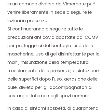
in un comune diverso da Vimercate può
venire liberamente in sede a seguire le
lezioni in presenza.
Si continueranno a seguire tutte le
precauzioni anticovid adottate dal CCMV
per proteggerci dal contagio: uso delle
mascherine, uso di gel disinfettante per le
mani, misurazione della temperatura,
tracciamento delle presenze, disinfezione
delle superfici dopo l'uso, aerazione delle
aule, divieto per gli accompagnatori di
sostare all'interno negli spazi comuni.
In caso di sintomi sospetti, di quarantena