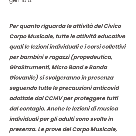
gennaio.
Per quanto riguarda le attività del Civico
Corpo Musicale, tutte le attività educative
quali le lezioni individuali e i corsi collettivi
per bambini e ragazzi (propedeutica,
GiroStrumenti, Micro Band e Banda
Giovanile) si svolgeranno in presenza
seguendo tutte le precauzioni anticovid
adottate dal CCMV per proteggere tutti
dal contagio. Anche le lezioni di musica
individuali per gli adulti sono svolte in
presenza. Le prove del Corpo Musicale,