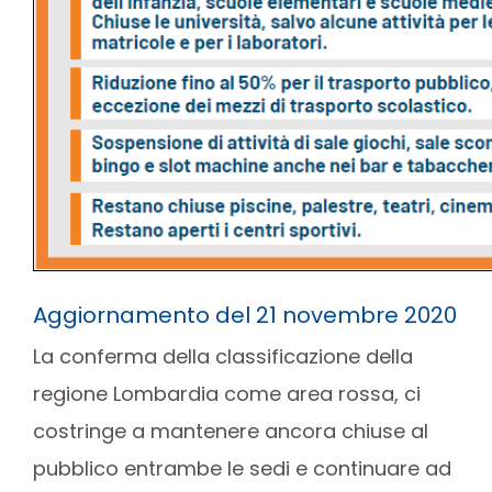
Aggiornamento del 21 novembre 2020
La conferma della classificazione della
regione Lombardia come area rossa, ci
costringe a mantenere ancora chiuse al
pubblico entrambe le sedi e continuare ad