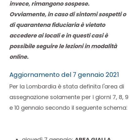
invece, rimangono sospese.
Ovviamente, in caso di sintomi sospetti o
di quarantena fiduciaria è vietato
accedere ai locali e in questi casi è
possibile seguire le lezioni in modalit
à
online.
Aggiornamento del 7 gennaio 2021
Per la Lombardia è stata definita l'area di
assegnazione solamente per i giorni 7, 8, 9
e 10 gennaio secondo il seguente schema:
giovedì 7 gennaio:
AREA GIALLA