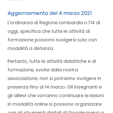
Aggiornamento del 4 marzo 2021
L'ordinanza di Regione Lombardia n.714 di
oggi, specifica che tutte le attività di
formazione possono svolgersi solo con
modalità a distanza.
Pertanto, tutte le attività didattiche e di
formazione, svolte dalla nostra
associazione, non si potranno svolgere in
presenza fino al 14 marzo. Gli insegnanti e
gli allievi che vorranno continuare le lezioni
in modalità online si possono organizzare
con gli strumenti digitali di Google messi a