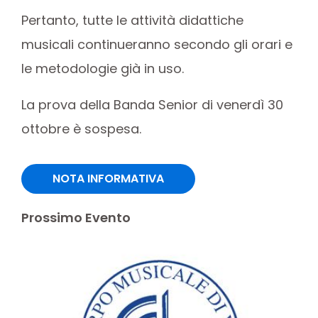
Pertanto, tutte le attività didattiche
musicali continueranno secondo gli orari e
le metodologie già in uso.
La prova della Banda Senior di venerdì 30
ottobre è sospesa.
NOTA INFORMATIVA
Prossimo Evento