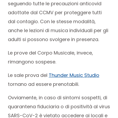
seguendo tutte le precauzioni anticovid
adottate dal CCMV per proteggere tutti
dal contagio. Con le stesse modalità,
anche le lezioni di musica individuali per gli
adulti si possono svolgere in presenza.
Le prove del Corpo Musicale, invece,
rimangono sospese.
Le sale prova del
Thunder Music Studio
tornano ad essere prenotabili.
Ovviamente, in caso di sintomi sospetti, di
quarantena fiduciaria o di positività al virus
SARS-CoV-2 è vietato accedere ai locali e