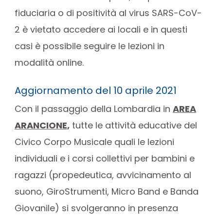
fiduciaria o di positività al virus SARS-CoV-
2 è vietato accedere ai locali e in questi
casi è possibile seguire le lezioni in
modalità online.
Aggiornamento del 10 aprile 2021
Con il passaggio della Lombardia in
AREA
ARANCIONE,
tutte le attività educative del
Civico Corpo Musicale quali le lezioni
individuali e i corsi collettivi per bambini e
ragazzi (propedeutica, avvicinamento al
suono, GiroStrumenti, Micro Band e Banda
Giovanile) si svolgeranno in presenza