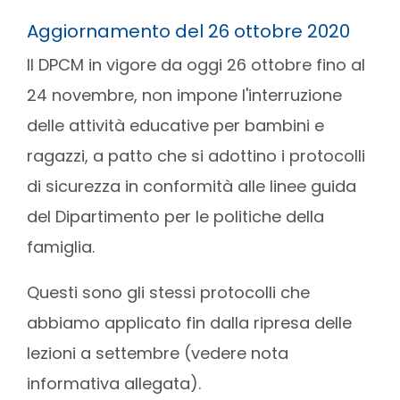
Aggiornamento del 26 ottobre 2020
Il DPCM in vigore da oggi 26 ottobre fino al
24 novembre, non impone l'interruzione
delle attività educative per bambini e
ragazzi, a patto che si adottino i protocolli
di sicurezza in conformità alle linee guida
del Dipartimento per le politiche della
famiglia.
Questi sono gli stessi protocolli che
abbiamo applicato fin dalla ripresa delle
lezioni a settembre (vedere nota
informativa allegata).