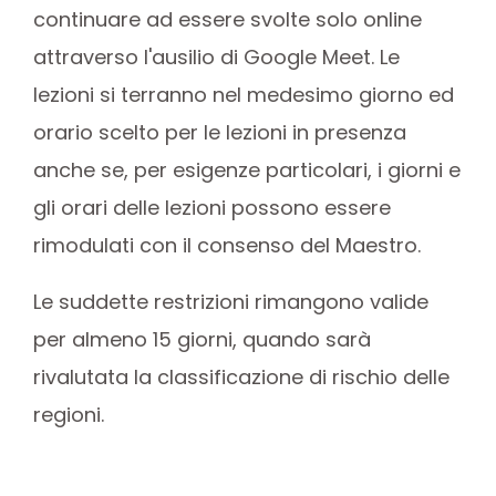
continuare ad essere svolte solo online
attraverso l'ausilio di Google Meet. Le
lezioni si terranno nel medesimo giorno ed
orario scelto per le lezioni in presenza
anche se, per esigenze particolari, i giorni e
gli orari delle lezioni possono essere
rimodulati con il consenso del Maestro.
Le suddette restrizioni rimangono valide
per almeno 15 giorni, quando sarà
rivalutata la classificazione di rischio delle
regioni.