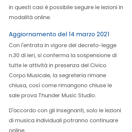
in questi casi è possibile seguire le lezioni in
modalità online.
Aggiornamento del 14 marzo 2021
Con l'entrata in vigore del decreto-legge
n.30 di ieri, si conferma la sospensione di
tutte le attività in presenza del Civico
Corpo Musicale, la segreteria rimane
chiusa, così come rimangono chiuse le
sale prova Thunder Music Studio.
D'accordo con gli insegnanti, solo le lezioni
di musica individuali potranno continuare
online.