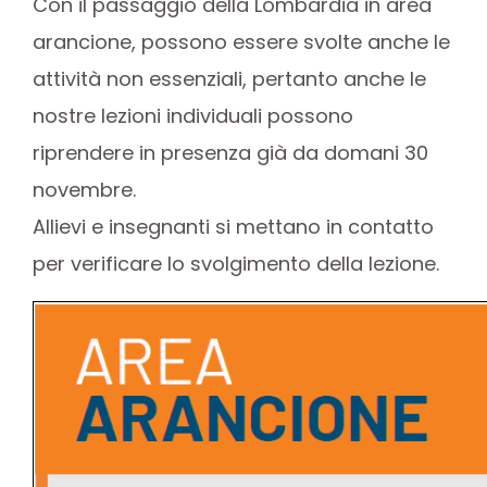
Con il passaggio della Lombardia in area
arancione, possono essere svolte anche le
attività non essenziali, pertanto anche le
nostre lezioni individuali possono
riprendere in presenza già da domani 30
novembre.
Allievi e insegnanti si mettano in contatto
per verificare lo svolgimento della lezione.