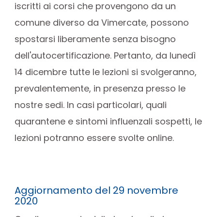
iscritti ai corsi che provengono da un
comune diverso da Vimercate, possono
spostarsi liberamente senza bisogno
dell'autocertificazione. Pertanto, da lunedì
14 dicembre tutte le lezioni si svolgeranno,
prevalentemente, in presenza presso le
nostre sedi. In casi particolari, quali
quarantene e sintomi influenzali sospetti, le
lezioni potranno essere svolte online.
Aggiornamento del 29 novembre
2020