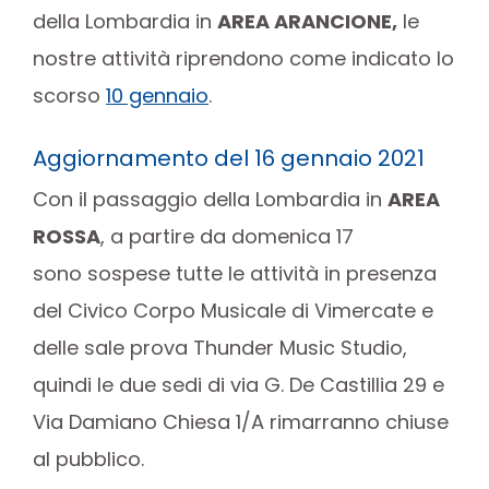
della Lombardia in
AREA ARANCIONE
,
le
nostre attività riprendono come indicato lo
scorso
10 gennaio
.
Aggiornamento del 16 gennaio 2021
Con il passaggio della Lombardia in
AREA
ROSSA
, a partire
da domenica 17
sono sospese tutte le attività in presenza
del Civico Corpo Musicale di Vimercate e
delle sale prova Thunder Music Studio,
quindi le due sedi di via G. De Castillia 29 e
Via Damiano Chiesa 1/A rimarranno chiuse
al pubblico.