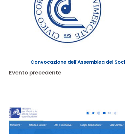
Convocazione dell'Assemblea dei Soci
Evento precedente