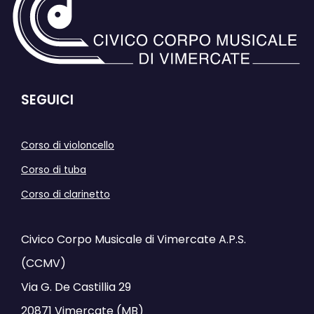
SEGUICI
Corso di violoncello
Corso di tuba
Corso di clarinetto
Civico Corpo Musicale di Vimercate A.P.S.
(CCMV)
Via G. De Castillia 29
20871 Vimercate (MB)