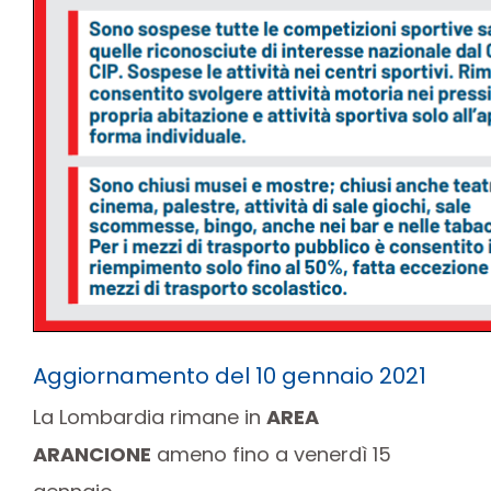
Aggiornamento del 10 gennaio 2021
La Lombardia rimane in
AREA
ARANCIONE
ameno fino a venerdì 15