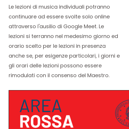
Le lezioni di musica individuali potranno
continuare ad essere svolte solo online
attraverso l'ausilio di Google Meet. Le
lezioni si terranno nel medesimo giorno ed
orario scelto per le lezioni in presenza
anche se, per esigenze particolari, i giorni e
gli orari delle lezioni possono essere
rimodulati con il consenso del Maestro.