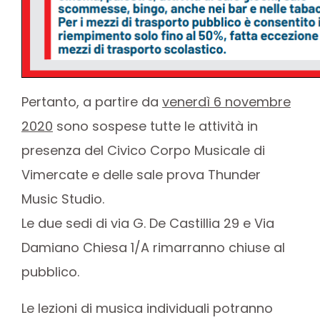
Pertanto, a partire da
venerdì 6 novembre
2020
sono sospese tutte le attività in
presenza del Civico Corpo Musicale di
Vimercate e delle sale prova Thunder
Music Studio.
Le due sedi di via G. De Castillia 29 e Via
Damiano Chiesa 1/A rimarranno chiuse al
pubblico.
Le lezioni di musica individuali potranno