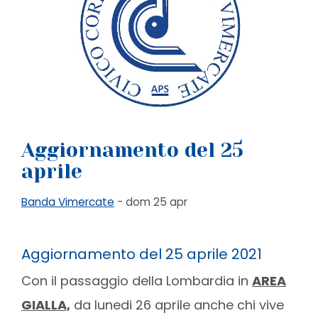
Aggiornamento del 25
aprile
Banda Vimercate
- dom 25 apr
Aggiornamento del 25 aprile 2021
Con il passaggio della Lombardia in
AREA
GIALLA,
da lunedi 26 aprile anche chi vive