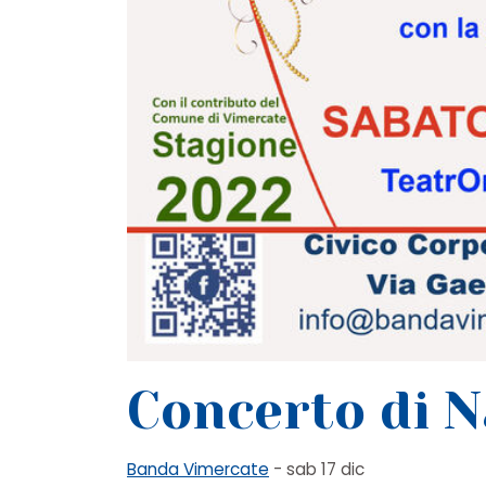
Concerto di N
Banda Vimercate
- sab 17 dic