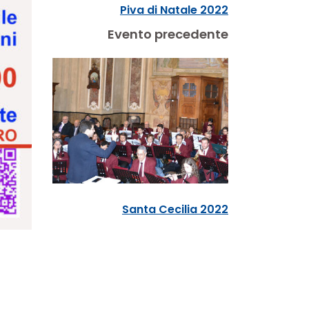
Piva di Natale 2022
Evento precedente
Santa Cecilia 2022