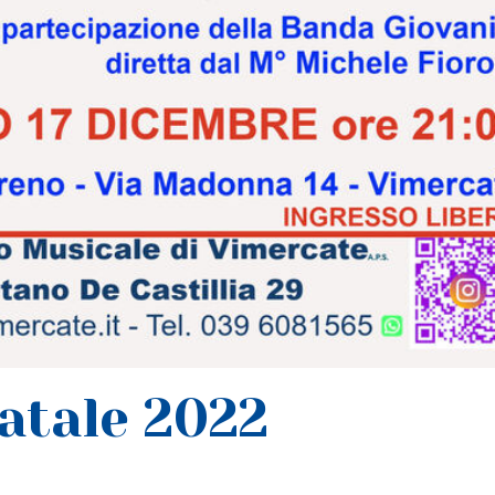
atale 2022