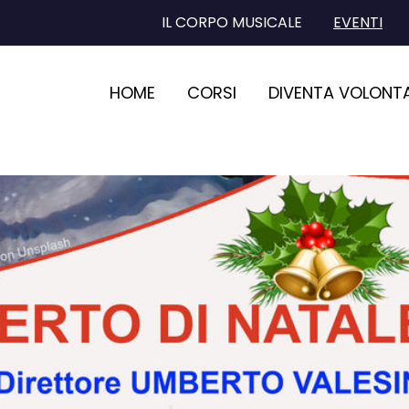
IL CORPO MUSICALE
EVENTI
HOME
CORSI
DIVENTA VOLONT