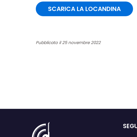
SCARICA LA LOCANDINA
Pubblicato il 25 novembre 2022
SEGU