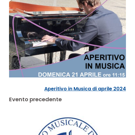
Aperitivo in Musica di aprile 2024
Evento precedente