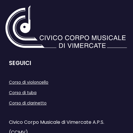
SEGUICI
Corso di violoncello
Corso di tuba
Corso di clarinetto
Civico Corpo Musicale di Vimercate A.P.S.
(CCMV)