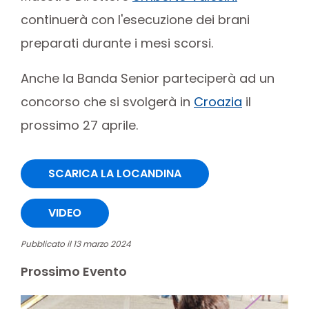
continuerà con l'esecuzione dei brani
preparati durante i mesi scorsi.
Anche la Banda Senior parteciperà ad un
concorso che si svolgerà in
Croazia
il
prossimo 27 aprile.
SCARICA LA LOCANDINA
VIDEO
Pubblicato il 13 marzo 2024
Prossimo Evento