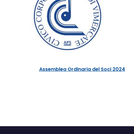
Assemblea Ordinaria del Soci 2024