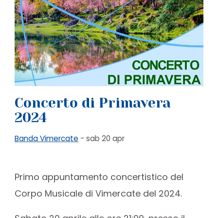
Concerto di Primavera
2024
Banda Vimercate
- sab 20 apr
Primo appuntamento concertistico del
Corpo Musicale di Vimercate del 2024.