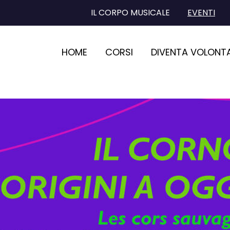
IL CORPO MUSICALE
EVENTI
HOME
CORSI
DIVENTA VOLONT