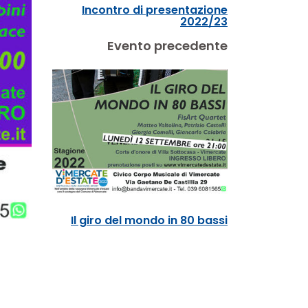
Incontro di presentazione
2022/23
Evento precedente
Il giro del mondo in 80 bassi