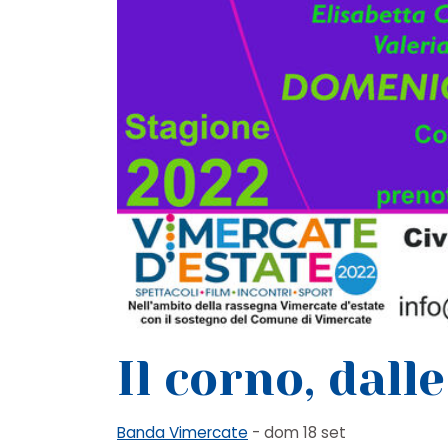
Il corno, dalle
Banda Vimercate
- dom 18 set