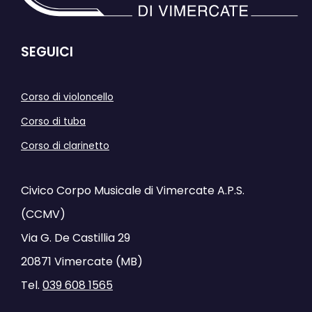
SEGUICI
Corso di violoncello
Corso di tuba
Corso di clarinetto
Civico Corpo Musicale di Vimercate A.P.S.
(CCMV)
Via G. De Castillia 29
20871 Vimercate (MB)
Tel.
039 608 1565