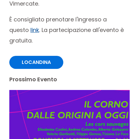
Vimercate.
È consigliato prenotare l'ingresso a
questo
link
. La partecipazione all'evento è
gratuita.
LOCANDINA
Prossimo Evento