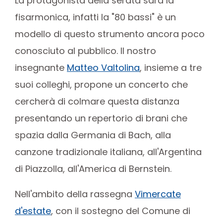
La protagonista della serata sarà la
fisarmonica, infatti la "80 bassi" è un
modello di questo strumento ancora poco
conosciuto al pubblico. Il nostro
insegnante
Matteo Valtolina
, insieme a tre
suoi colleghi, propone un concerto che
cercherà di colmare questa distanza
presentando un repertorio di brani che
spazia dalla Germania di Bach, alla
canzone tradizionale italiana, all'Argentina
di Piazzolla, all'America di Bernstein.
Nell'ambito della rassegna
Vimercate
d'estate
, con il sostegno del Comune di