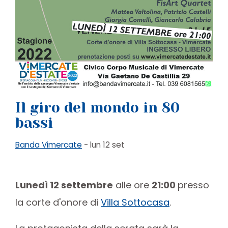
Il giro del mondo in 80
bassi
Banda Vimercate
- lun 12 set
Lunedì 12 settembre
alle ore
21:00
presso
la corte d'onore di
Villa Sottocasa
.