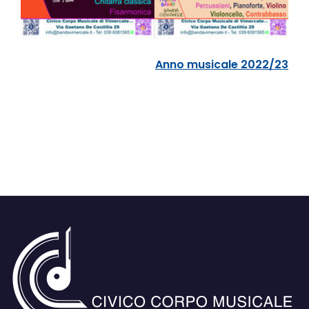
Anno musicale 2022/23