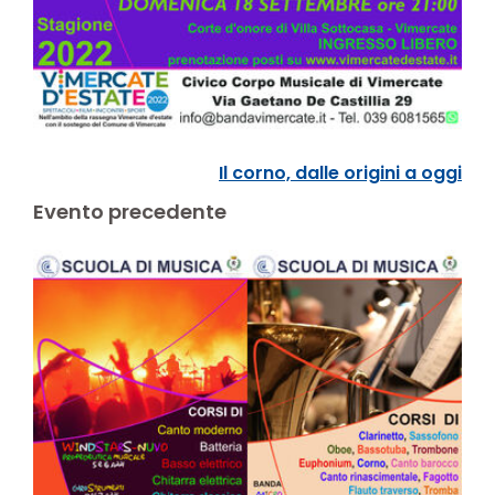
Il corno, dalle origini a oggi
Evento precedente