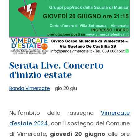
Serata Live. Concerto
d'inizio estate
Banda Vimercate
- gio 20 giu
Nell'ambito della rassegna
Vimercate
d'estate 2024
, con il sostegno del Comune
di Vimercate,
giovedì 20 giugno
alle ore