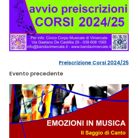
Preiscrizione Corsi 2024/25
Evento precedente