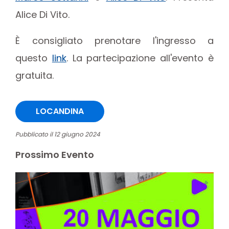
Alice Di Vito.
È consigliato prenotare l'ingresso a
questo
link
. La partecipazione all'evento è
gratuita.
LOCANDINA
Pubblicato il 12 giugno 2024
Prossimo Evento