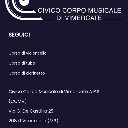
SEGUICI
Corso di violoncello
Corso di tuba
Corso di clarinetto
Civico Corpo Musicale di Vimercate A.P.S.
(CCMV)
Via G. De Castillia 29
20871 Vimercate (MB)