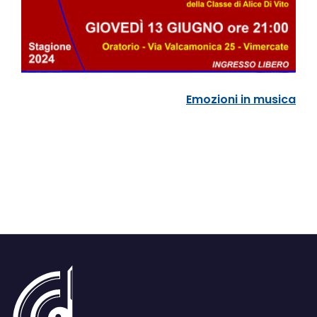
Emozioni in musica