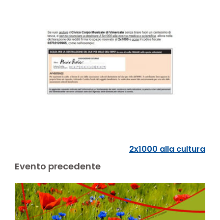
2x1000 alla cultura
Evento precedente