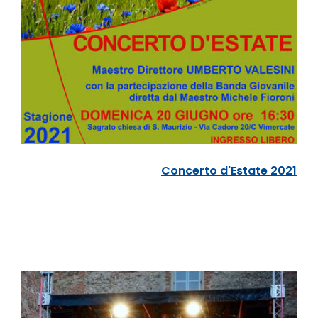
Concerto d'Estate 2021