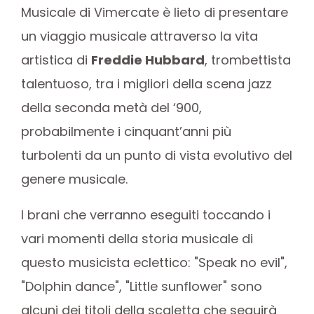
Musicale di Vimercate è lieto di presentare
un viaggio musicale attraverso la vita
artistica di
Freddie Hubbard
, trombettista
talentuoso, tra i migliori della scena jazz
della seconda metà del ‘900,
probabilmente i cinquant’anni più
turbolenti da un punto di vista evolutivo del
genere musicale.
I brani che verranno eseguiti toccando i
vari momenti della storia musicale di
questo musicista eclettico: "Speak no evil",
"Dolphin dance", "Little sunflower" sono
alcuni dei titoli della scaletta che seguirà