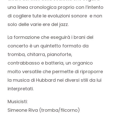
una linea cronologica proprio con l’intento
di cogliere tute le evoluzioni sonore e non
solo delle varie ere del jazz.
La formazione che eseguirà i brani del
concerto è un quintetto formato da
tromba, chitarra, pianoforte,
contrabbasso e batteria, un organico
molto versatile che permette di riproporre
la musica di
Hubbard
nei diversi stili da lui
interpretati.
Musicisti:
Simeone Riva (tromba/flicorno)